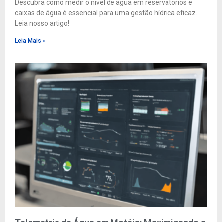
Descubra como medir o nível de água em reservatórios e
caixas de água é essencial para uma gestão hídrica eficaz.
Leia nosso artigo!
Leia Mais »