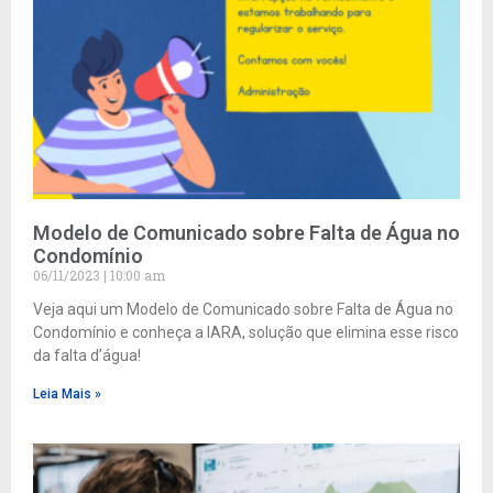
Modelo de Comunicado sobre Falta de Água no
Condomínio
06/11/2023
10:00 am
Veja aqui um Modelo de Comunicado sobre Falta de Água no
Condomínio e conheça a IARA, solução que elimina esse risco
da falta d’água!
Leia Mais »