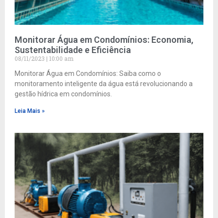
Monitorar Água em Condomínios: Economia,
Sustentabilidade e Eficiência
08/11/2023
10:00 am
Monitorar Água em Condomínios: Saiba como o
monitoramento inteligente da água está revolucionando a
gestão hídrica em condomínios.
Leia Mais »