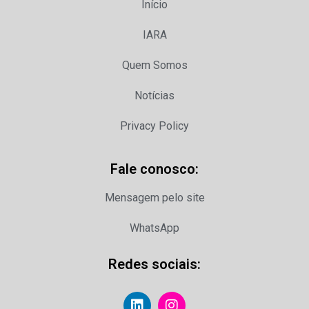
Início
IARA
Quem Somos
Notícias
Privacy Policy
Fale conosco:
Mensagem pelo site
WhatsApp
Redes sociais: