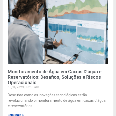
Monitoramento de Água em Caixas D’água e
Reservatórios: Desafios, Soluções e Riscos
Operacionais
05/11/2023
10:00 am
Descubra como as inovações tecnológicas estão
revolucionando o monitoramento de água em caixas d’água
e reservatórios.
Leia Mais »