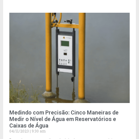
Medindo com Precisão: Cinco Maneiras de
Medir o Nível de Água em Reservatórios e
Caixas de Água
04/11/2023
9:30 am