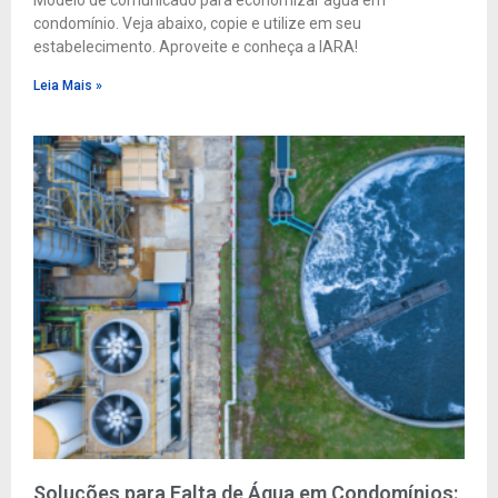
condomínio. Veja abaixo, copie e utilize em seu
estabelecimento. Aproveite e conheça a IARA!
Leia Mais »
Soluções para Falta de Água em Condomínios: