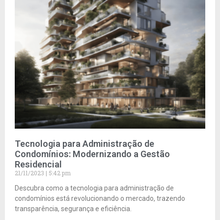
Tecnologia para Administração de
Condomínios: Modernizando a Gestão
Residencial
21/11/2023
5:42 pm
Descubra como a tecnologia para administração de
condomínios está revolucionando o mercado, trazendo
transparência, segurança e eficiência.