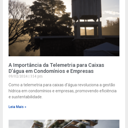
A Importância da Telemetria para Caixas
D’água em Condomínios e Empresas
09/02/2024
3:14 pm
Como a telemetria para caixas d’água revoluciona a gestão
hídrica em condomínios e empresas, promovendo eficiência
e sustentabilidade.
Leia Mais »