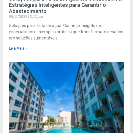
Estratégias Inteligentes para Garantir o
Abastecimento
09/11/2023
3:02 pm
Soluções para falta de água. Conheça insights de
especialistas e exemplos práticos que transformam desafios
em soluções sustentáveis.
Leia Mais »