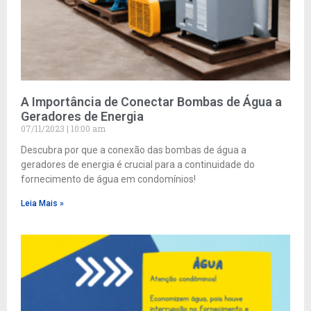
A Importância de Conectar Bombas de Água a
Geradores de Energia
07/11/2023
10:00 am
Descubra por que a conexão das bombas de água a
geradores de energia é crucial para a continuidade do
fornecimento de água em condomínios!
Leia Mais »