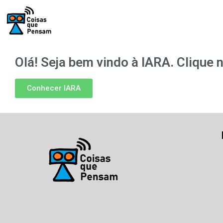
Olá! Seja bem vindo à IARA. Clique
Conhecer IARA